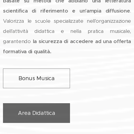
basate su metodi che abbiano una letteratura
scientifica di riferimento e un'ampia diffusione
.
Valorizza le scuole specializzate nell'organizzazione
dell'attività didattica e nella pratica musicale,
garantendo
la sicurezza di accedere ad una offerta
formativa di qualità.
Bonus Musica
Area Didattica