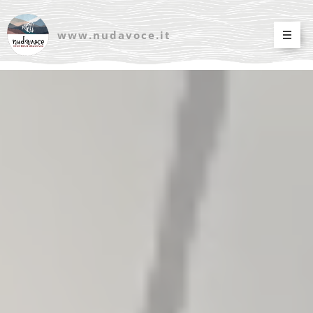
www.nudavoce.it