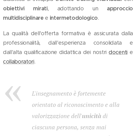
obiettivi mirati
, adottando un
approccio
multidisciplinare
e
intermetodologico
.
La qualità dell'offerta formativa è assicurata dalla
professionalità, dall'esperienza consolidata e
dall'alta qualificazione didattica dei nostri
docenti
e
collaboratori
.
L'insegnamento è fortemente
orientato al riconoscimento e alla
valorizzazione dell'
unicità
di
ciascuna persona, senza mai