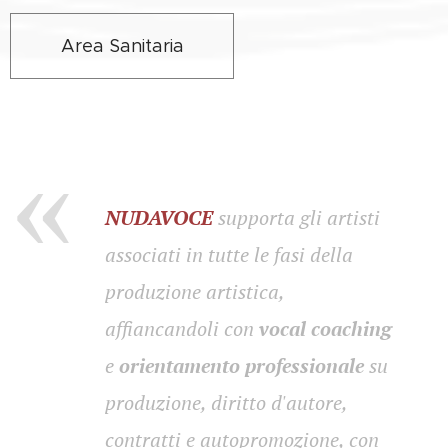
Area Sanitaria
NUDAVOCE
supporta gli artisti
associati in tutte le fasi della
produzione artistica,
affiancandoli con
vocal coaching
e
orientamento professionale
su
produzione, diritto d'autore,
contratti e autopromozione, con