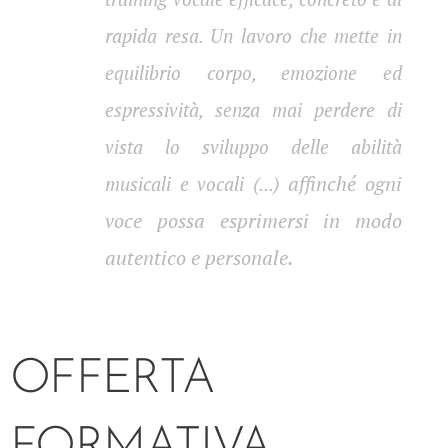
rapida resa. Un lavoro che mette in
equilibrio corpo, emozione ed
espressività, senza mai perdere di
vista lo sviluppo delle abilità
affinché ogni
musicali e vocali (...)
voce possa esprimersi in modo
autentico e personale.
OFFERTA