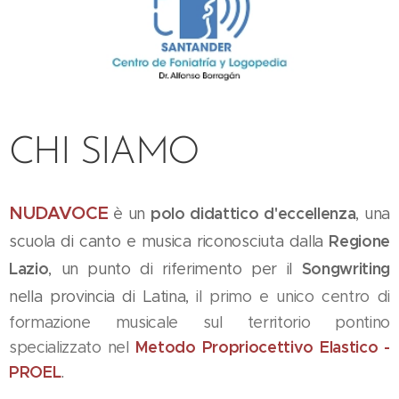
CHI SIAMO
NUDAVOCE
è un
polo didattico d'eccellenza
, una
scuola di canto e musica riconosciuta dalla
Regione
Lazio
,
un punto di riferimento per il
Songwriting
nella provincia di Latina,
il primo e unico centro di
formazione musicale sul territorio pontino
specializzato nel
Metodo Propriocettivo Elastico -
PROEL
.