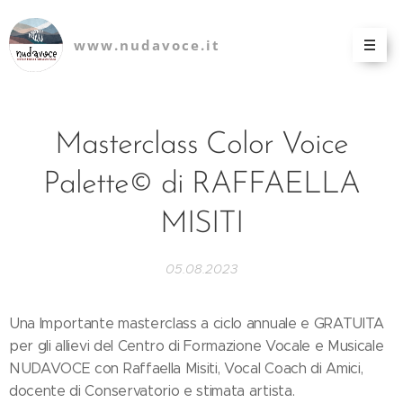
www.nudavoce.it
Masterclass Color Voice
Palette© di RAFFAELLA
MISITI
05.08.2023
Una Importante masterclass a ciclo annuale e GRATUITA
per gli allievi del Centro di Formazione Vocale e Musicale
NUDAVOCE con Raffaella Misiti, Vocal Coach di Amici,
docente di Conservatorio e stimata artista.