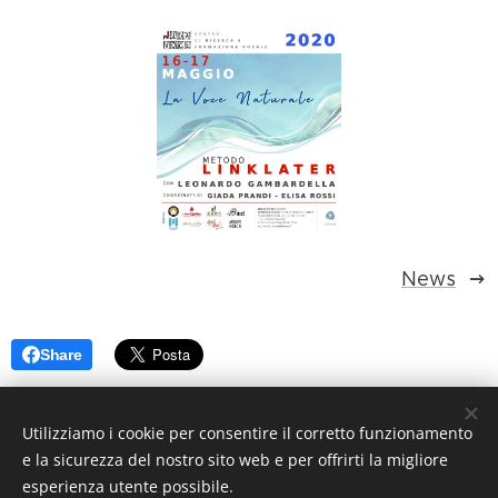
News
Share
Utilizziamo i cookie per consentire il corretto funzionamento
e la sicurezza del nostro sito web e per offrirti la migliore
esperienza utente possibile.