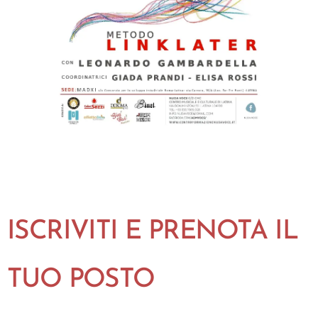
ISCRIVITI E PRENOTA IL
TUO POSTO