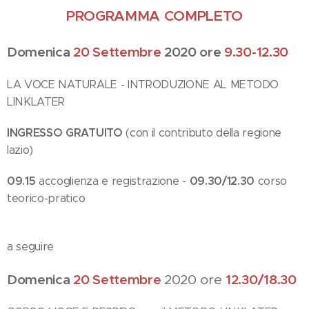
PROGRAMMA COMPLETO
Domenica
20 Settembre
2020 ore
9.30-12.30
LA VOCE NATURALE - INTRODUZIONE AL METODO
LINKLATER
INGRESSO GRATUITO
(con il contributo della regione
lazio)
09.15
09.30/12.30
accoglienza e registrazione -
corso
teorico-pratico
a seguire
Domenica
20 Settembre
2020 ore
12.30/18.30