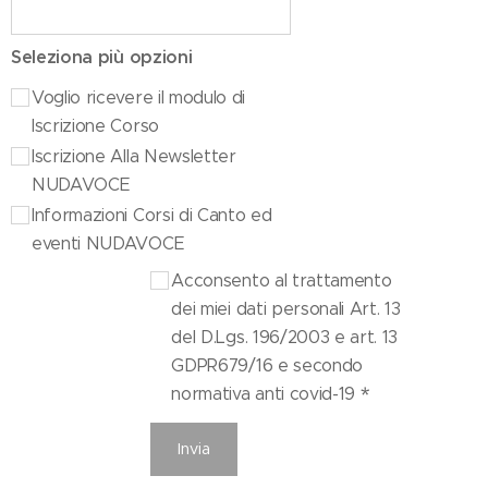
Seleziona più opzioni
Voglio ricevere il modulo di
Iscrizione Corso
Iscrizione Alla Newsletter
NUDAVOCE
Informazioni Corsi di Canto ed
eventi NUDAVOCE
Acconsento al trattamento
dei miei dati personali Art. 13
del D.Lgs. 196/2003 e art. 13
GDPR679/16 e secondo
normativa anti covid-19
Invia