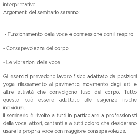
interpretative.
Argomenti del seminario saranno:
- Funzionamento della voce e connessione con il respiro
- Consapevolezza del corpo
- Le vibrazioni della voce
Gli esercizi prevedono lavoro fisico adattato da posizioni
yoga, rilassamento al pavimento, movimento degli arti e
altre attività che coinvolgono l'uso del corpo. Tutto
questo può essere adattato alle esigenze fisiche
individuali.
Il seminario è rivolto a tutti in particolare a professionisti
della voce, attori, cantanti e a tutti coloro che desiderano
usare la propria voce con maggiore consapevolezza.