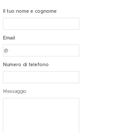
Il tuo nome e cognome
Email
Numero di telefono
Messaggio