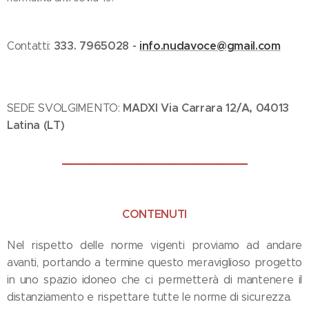
333. 7965028 -
info.nudavoce@gmail.com
Contatti:
MADXI Via Carrara 12/A, 04013
SEDE SVOLGIMENTO:
Latina (LT)
_______________________
CONTENUTI
Nel rispetto delle norme vigenti proviamo ad andare
avanti, portando a termine questo meraviglioso progetto
in uno spazio idoneo che ci permetterà di mantenere il
distanziamento e rispettare tutte le norme di sicurezza.