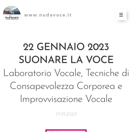
www.nudavoce.it
22 GENNAIO 2023
SUONARE LA VOCE
Laboratorio Vocale, Tecniche di
Consapevolezza Corporea e
Improvvisazione Vocale
17.01.2023