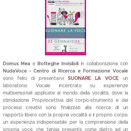
Domus Mea
Botteghe Invisibili
e
in collaborazione con
NudaVoce - Centro di Ricerca e Formazione Vocale
SUONARE LA VOCE
sono felici di presentarvi
, un
laboratorio Vocale incentrato su esperienze
multisensoriali applicate al mondo della vocalità, dove la
stimolazione Propriocettiva del corpo-strumento e dei
processi creativi sono finalizzati alla ricerca di un
rapporto libero con la propria vocalità e il proprio corpo;
un esperienza indispensabile per la comprensione della
propria voce, che tenga presente come dietro ad un